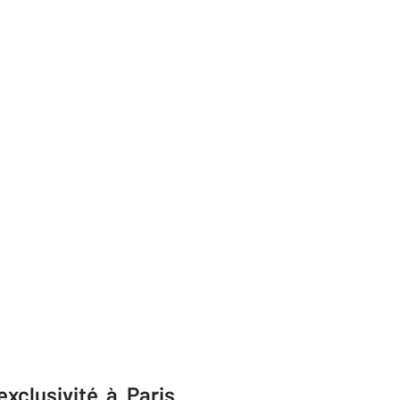
xclusivité à Paris