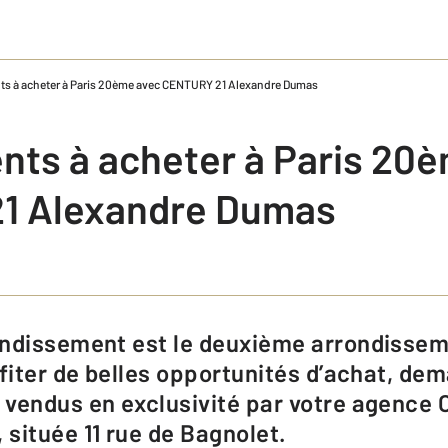
s à acheter à Paris 20ème avec CENTURY 21 Alexandre Dumas
ts à acheter à Paris 20
1 Alexandre Dumas
fiter de belles opportunités d’achat, dem
 vendus en exclusivité par votre agence
située 11 rue de Bagnolet.