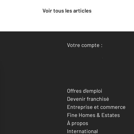
Voir tous les articles
Votre compte :
Accéder à mon compte
Offres d'emploi
Devenir franchisé
Entreprise et commerce
Fine Homes & Estates
À propos
International