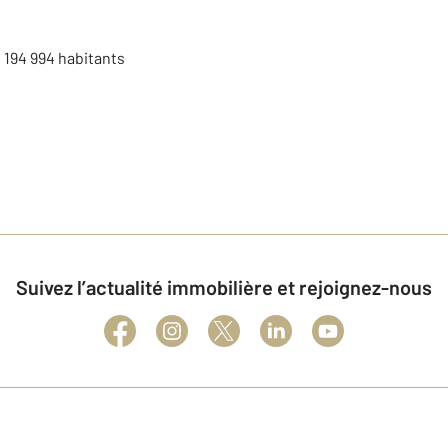
:
194 994
habitants
Suivez l’actualité immobilière et rejoignez-nous