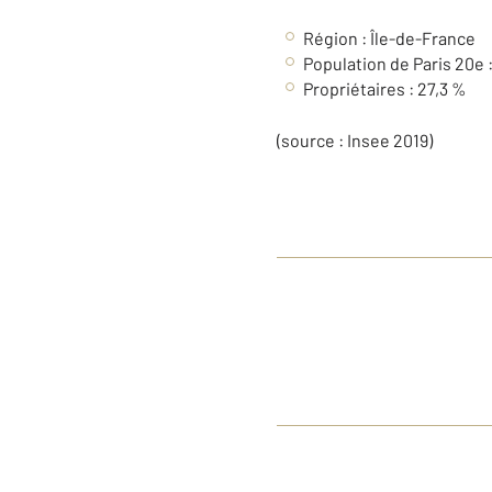
Région : Île-de-France
Population de Paris 20e 
Propriétaires : 27,3 %
(source : Insee 2019)