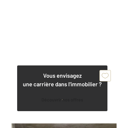
Vous envisagez
une carrière dans l'immobilier ?
Découvrir nos offres