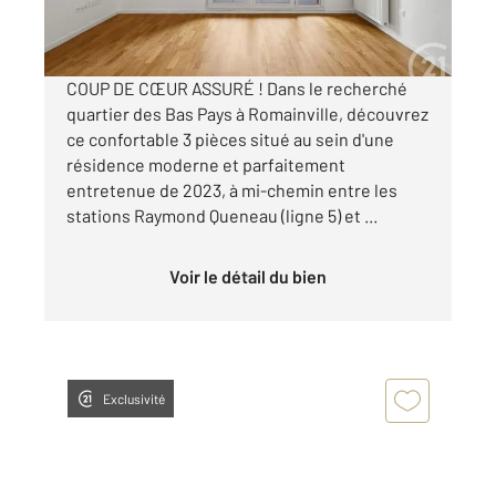
Visiter le site dédié
COUP DE CŒUR ASSURÉ ! Dans le recherché
quartier des Bas Pays à Romainville, découvrez
ce confortable 3 pièces situé au sein d'une
résidence moderne et parfaitement
entretenue de 2023, à mi-chemin entre les
stations Raymond Queneau (ligne 5) et ...
Voir le détail du bien
Exclusivité