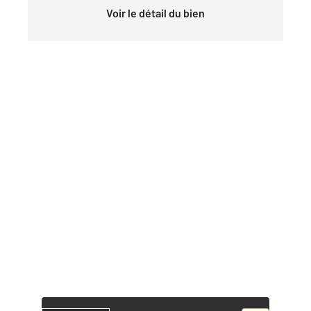
Voir le détail du bien