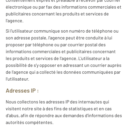
électronique ou par fax des informations commerciales et
publicitaires concernant les produits et services de
l'agence.
Si l'utilisateur communique son numéro de téléphone ou
son adresse postale, l'agence peut être conduite à lui
proposer par téléphone ou par courrier postal des
informations commerciales et publicitaires concernant
les produits et services de l'agence. L'utilisateur a la
possibilité de s'y opposer en adressant un courrier auprès
de l'agence qui a collecté les données communiquées par
l'utilisateur.
Adresses IP :
Nous collectons les adresses IP des internautes qui
visitent notre site à des fins de statistiques et en cas
d'abus, afin de répondre aux demandes d'informations des
autorités compétentes.