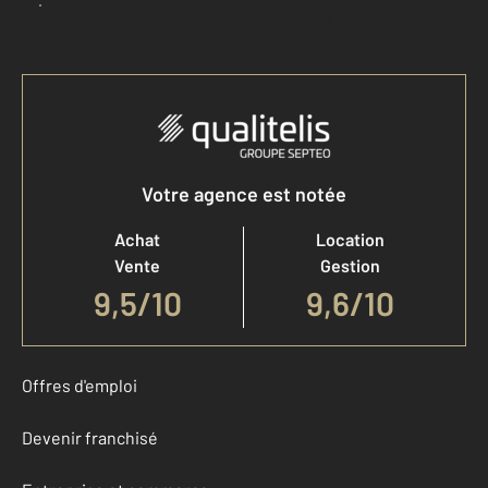
Accéder à mon compte
Votre agence est notée
Achat
Location
Vente
Gestion
9,5
/
10
9,6/10
Offres d'emploi
Devenir franchisé