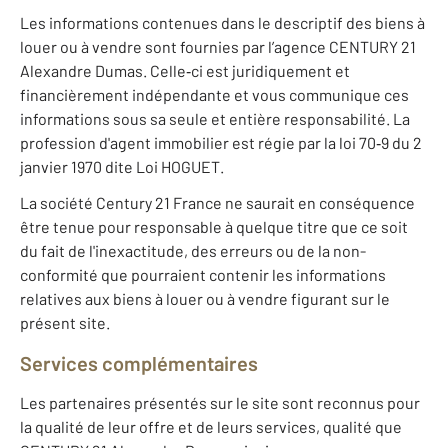
Les informations contenues dans le descriptif des biens à
louer ou à vendre sont fournies par l’agence CENTURY 21
Alexandre Dumas. Celle‐ci est juridiquement et
financièrement indépendante et vous communique ces
informations sous sa seule et entière responsabilité. La
profession d'agent immobilier est régie par la loi 70‐9 du 2
janvier 1970 dite Loi HOGUET.
La société Century 21 France ne saurait en conséquence
être tenue pour responsable à quelque titre que ce soit
du fait de l'inexactitude, des erreurs ou de la non-
conformité que pourraient contenir les informations
relatives aux biens à louer ou à vendre figurant sur le
présent site.
Services complémentaires
Les partenaires présentés sur le site sont reconnus pour
la qualité de leur offre et de leurs services, qualité que