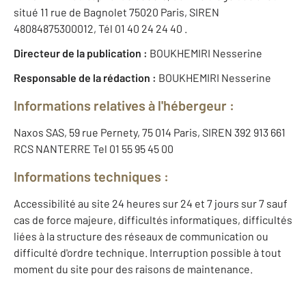
situé 11 rue de Bagnolet 75020 Paris, SIREN
48084875300012, Tél 01 40 24 24 40 .
Directeur de la publication :
BOUKHEMIRI Nesserine
Responsable de la rédaction :
BOUKHEMIRI Nesserine
Informations relatives à l'hébergeur :
Naxos SAS, 59 rue Pernety, 75 014 Paris, SIREN 392 913 661
RCS NANTERRE Tel 01 55 95 45 00
Informations techniques :
Accessibilité au site 24 heures sur 24 et 7 jours sur 7 sauf
cas de force majeure, difficultés informatiques, difficultés
liées à la structure des réseaux de communication ou
difficulté d'ordre technique. Interruption possible à tout
moment du site pour des raisons de maintenance.