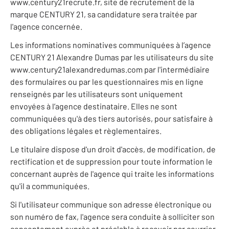
www.century21recrute.fr, site de recrutement de la
marque CENTURY 21, sa candidature sera traitée par
l'agence concernée.
Les informations nominatives communiquées à l’agence
CENTURY 21 Alexandre Dumas par les utilisateurs du site
www.century21alexandredumas.com par l'intermédiaire
des formulaires ou par les questionnaires mis en ligne
renseignés par les utilisateurs sont uniquement
envoyées à l’agence destinataire. Elles ne sont
communiquées qu'à des tiers autorisés, pour satisfaire à
des obligations légales et règlementaires.
Le titulaire dispose d'un droit d'accès, de modification, de
rectification et de suppression pour toute information le
concernant auprès de l'agence qui traite les informations
qu'il a communiquées.
Si l'utilisateur communique son adresse électronique ou
son numéro de fax, l'agence sera conduite à solliciter son
consentement exprès et préalable à recevoir par courrier