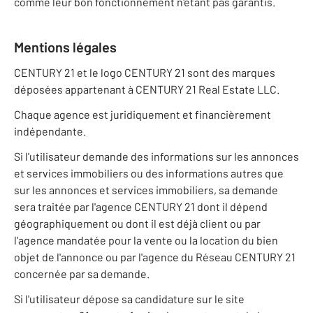
comme leur bon fonctionnement n'étant pas garantis.
Mentions légales
CENTURY 21 et le logo CENTURY 21 sont des marques
déposées appartenant à CENTURY 21 Real Estate LLC.
Chaque agence est juridiquement et financièrement
indépendante.
Si l'utilisateur demande des informations sur les annonces
et services immobiliers ou des informations autres que
sur les annonces et services immobiliers, sa demande
sera traitée par l'agence CENTURY 21 dont il dépend
géographiquement ou dont il est déjà client ou par
l'agence mandatée pour la vente ou la location du bien
objet de l'annonce ou par l'agence du Réseau CENTURY 21
concernée par sa demande.
Si l'utilisateur dépose sa candidature sur le site