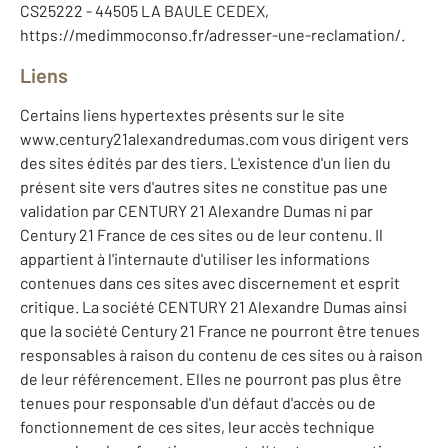
CS25222 - 44505 LA BAULE CEDEX,
https://medimmoconso.fr/adresser-une-reclamation/.
Liens
Certains liens hypertextes présents sur le site
www.century21alexandredumas.com vous dirigent vers
des sites édités par des tiers. L'existence d'un lien du
présent site vers d'autres sites ne constitue pas une
validation par CENTURY 21 Alexandre Dumas ni par
Century 21 France de ces sites ou de leur contenu. Il
appartient à l'internaute d'utiliser les informations
contenues dans ces sites avec discernement et esprit
critique. La société CENTURY 21 Alexandre Dumas ainsi
que la société Century 21 France ne pourront être tenues
responsables à raison du contenu de ces sites ou à raison
de leur référencement. Elles ne pourront pas plus être
tenues pour responsable d'un défaut d'accès ou de
fonctionnement de ces sites, leur accès technique