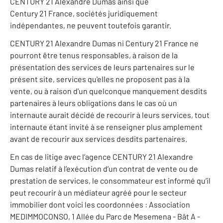
CENTURY 21 Alexandre Dumas ainsi que
Century 21 France, sociétés juridiquement
indépendantes, ne peuvent toutefois garantir.
CENTURY 21 Alexandre Dumas ni Century 21 France ne
pourront être tenus responsables, à raison de la
présentation des services de leurs partenaires sur le
présent site, services qu'elles ne proposent pas à la
vente, ou à raison d'un quelconque manquement desdits
partenaires à leurs obligations dans le cas où un
internaute aurait décidé de recourir à leurs services, tout
internaute étant invité à se renseigner plus amplement
avant de recourir aux services desdits partenaires.
En cas de litige avec l’agence CENTURY 21 Alexandre
Dumas relatif à l’exécution d’un contrat de vente ou de
prestation de services, le consommateur est informé qu’il
peut recourir à un médiateur agréé pour le secteur
immobilier dont voici les coordonnées : Association
MEDIMMOCONSO, 1 Allée du Parc de Mesemena - Bât A -