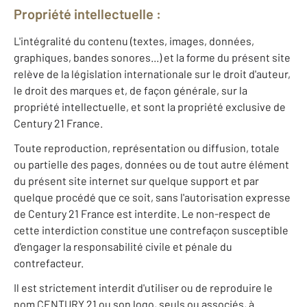
Propriété intellectuelle :
L'intégralité du contenu (textes, images, données,
graphiques, bandes sonores...) et la forme du présent site
relève de la législation internationale sur le droit d'auteur,
le droit des marques et, de façon générale, sur la
propriété intellectuelle, et sont la propriété exclusive de
Century 21 France.
Toute reproduction, représentation ou diffusion, totale
ou partielle des pages, données ou de tout autre élément
du présent site internet sur quelque support et par
quelque procédé que ce soit, sans l'autorisation expresse
de Century 21 France est interdite. Le non-respect de
cette interdiction constitue une contrefaçon susceptible
d'engager la responsabilité civile et pénale du
contrefacteur.
Il est strictement interdit d'utiliser ou de reproduire le
nom CENTURY 21 ou son logo, seuls ou associés, à