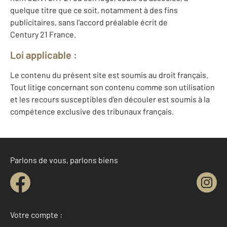
quelque titre que ce soit, notamment à des fins
publicitaires, sans l'accord préalable écrit de
Century 21 France.
Loi applicable :
Le contenu du présent site est soumis au droit français.
Tout litige concernant son contenu comme son utilisation
et les recours susceptibles d'en découler est soumis à la
compétence exclusive des tribunaux français.
Parlons de vous, parlons biens
Votre compte :