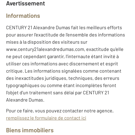
Avertissement
Informations
CENTURY 21 Alexandre Dumas fait les meilleurs efforts
pour assurer l'exactitude de l'ensemble des informations
mises à la disposition des visiteurs sur
www.century21alexandredumas.com, exactitude qu'elle
ne peut cependant garantir, l'internaute étant invité à
utiliser ces informations avec discernement et esprit
critique. Les informations signalées comme contenant
des inexactitudes juridiques, techniques, des erreurs
typographiques ou comme étant incomplètes feront
l'objet d'un traitement sans délai par CENTURY 21
Alexandre Dumas.
Pour ce faire, vous pouvez contacter notre agence,
remplissez le formulaire de contact ici
Biens immobiliers