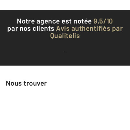
Notre agence est notée
9,5/10
par nos clients
Avis authentifiés par
Qualitelis
Voir tous les avis clients
Nous trouver