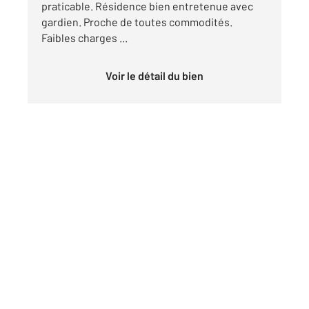
praticable. Résidence bien entretenue avec
gardien. Proche de toutes commodités.
Faibles charges ...
Voir le détail du bien