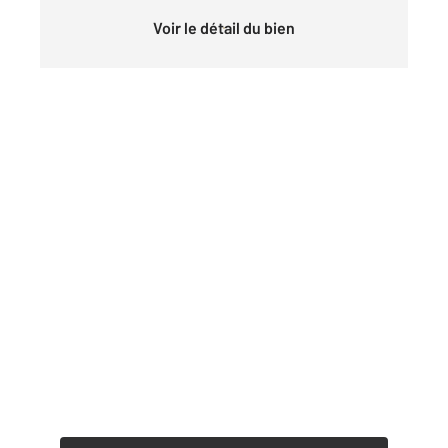
Voir le détail du bien