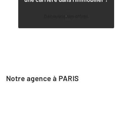
Découvrir nos offres
1
Notre agence à PARIS