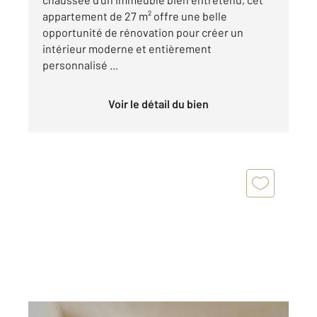
appartement de 27 m² offre une belle
opportunité de rénovation pour créer un
intérieur moderne et entièrement
personnalisé ...
Voir le détail du bien