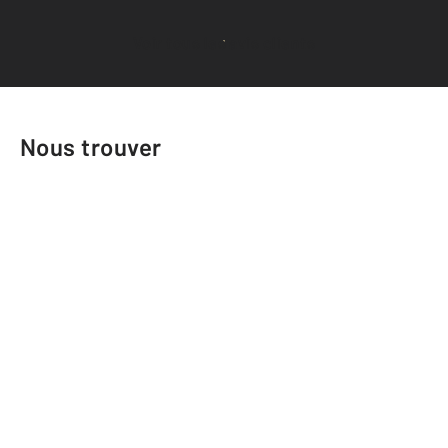
Voir tous les avis clients
Nous trouver