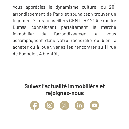
e
Vous appréciez le dynamisme culturel du 20
arrondissement de Paris et souhaitez y trouver un
logement ? Les conseillers CENTURY 21 Alexandre
Dumas connaissent parfaitement le marché
immobilier de l'arrondissement et vous
accompagnent dans votre recherche de bien, à
acheter ou à louer, venez les rencontrer au 11 rue
de Bagnolet. A bientôt.
Suivez l’actualité immobilière et
rejoignez-nous