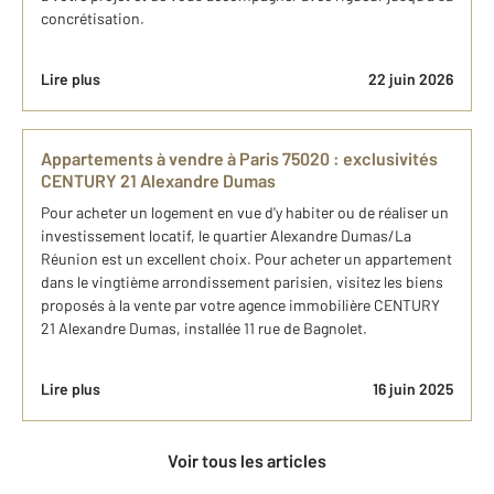
concrétisation.
Lire plus
22 juin 2026
Appartements à vendre à Paris 75020 : exclusivités
CENTURY 21 Alexandre Dumas
Pour acheter un logement en vue d'y habiter ou de réaliser un
investissement locatif, le quartier Alexandre Dumas/La
Réunion est un excellent choix. Pour acheter un appartement
dans le vingtième arrondissement parisien, visitez les biens
proposés à la vente par votre agence immobilière CENTURY
21 Alexandre Dumas, installée 11 rue de Bagnolet.
Lire plus
16 juin 2025
Voir tous les articles