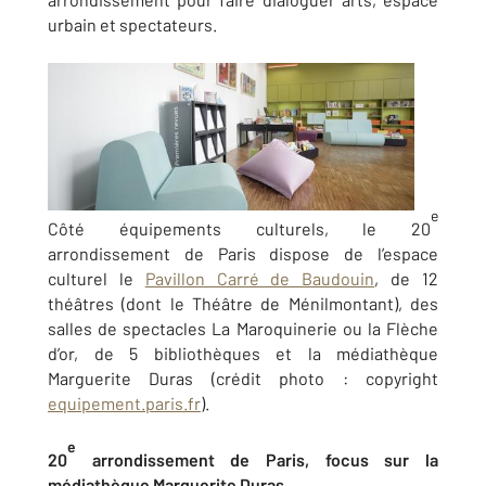
urbain et spectateurs.
e
Côté équipements culturels, le 20
arrondissement de Paris dispose de l’espace
culturel le
Pavillon Carré de Baudouin
, de 12
théâtres (dont le Théâtre de Ménilmontant), des
salles de spectacles La Maroquinerie ou la Flèche
d’or, de 5 bibliothèques et la médiathèque
Marguerite Duras (crédit photo : copyright
equipement.paris.fr
).
e
20
arrondissement de Paris, focus sur la
médiathèque Marguerite Duras