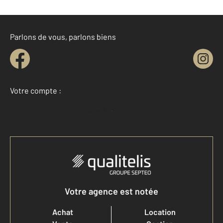
Parlons de vous, parlons biens
Votre compte :
Accéder à mon compte
Votre agence est notée
Achat
Location