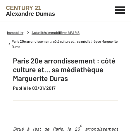
CENTURY 21
Alexandre Dumas
Immobilier
Actualités immobilières à PARIS
Paris 20e arrondissement : côté culture et... sa médiathèque Marguerite
Duras
Paris 20e arrondissement : côté
culture et... sa médiathèque
Marguerite Duras
Publié le 03/01/2017
e
Situé à l’est de Paris, le 20
arrondissement