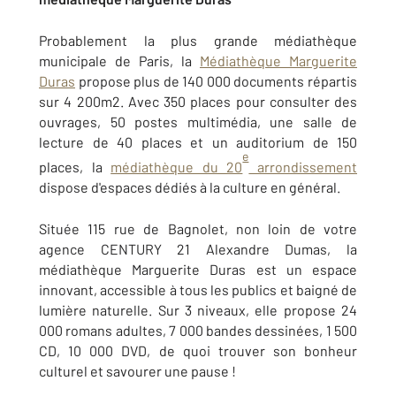
Probablement la plus grande médiathèque
municipale de Paris, la
Médiathèque Marguerite
Duras
propose plus de 140 000 documents répartis
sur 4 200m2. Avec 350 places pour consulter des
ouvrages, 50 postes multimédia, une salle de
lecture de 40 places et un auditorium de 150
e
places, la
médiathèque du 20
arrondissement
dispose d'espaces dédiés à la culture en général.
Située 115 rue de Bagnolet, non loin de votre
agence CENTURY 21 Alexandre Dumas, la
médiathèque Marguerite Duras est un espace
innovant, accessible à tous les publics et baigné de
lumière naturelle. Sur 3 niveaux, elle propose 24
000 romans adultes, 7 000 bandes dessinées, 1 500
CD, 10 000 DVD, de quoi trouver son bonheur
culturel et savourer une pause !