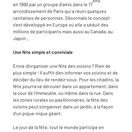
ème
en 1990 par un groupe d’amis dans le 17
arrondissement de Paris qui a réuni quelques
centaines de personnes. Désormais le concept
s'est développé en Europe où elle a séduit des
millions de participants mais aussi au Canada, au
Japon...
Une fête simple et conviviale
Envie d'organiser une fête des voisins ? Rien de
plus simple ! Il suffit d'en informer vos voisins et de
décider du lieu de rendez-vous. Pour les citadins, la
fête pourra se dérouler dans un appartement, dans
la cour de l'immeuble, ou même dans la rue. Dans
les zones rurales ou pavillonnaires, la fête des
voisins peut s'organiser dans un jardin, à la façon
d'un pique-nique géant.
Le jour de la fête, tout le monde participe en