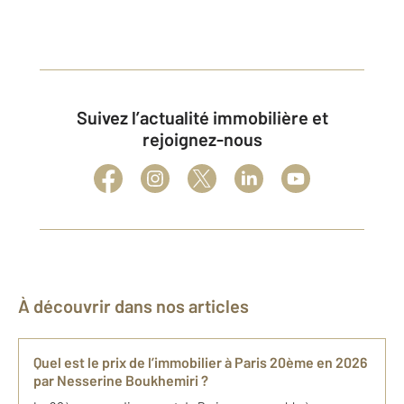
Suivez l’actualité immobilière et
rejoignez-nous
À découvrir dans nos articles
Quel est le prix de l’immobilier à Paris 20ème en 2026
par Nesserine Boukhemiri ?