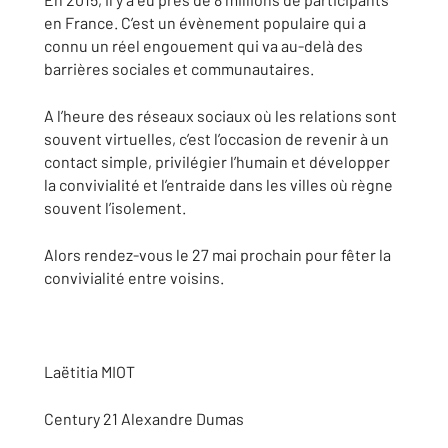
en France. C’est un évènement populaire qui a
connu un réel engouement qui va au-delà des
barrières sociales et communautaires.
A l’heure des réseaux sociaux où les relations sont
souvent virtuelles, c’est l’occasion de revenir à un
contact simple, privilégier l’humain et développer
la convivialité et l’entraide dans les villes où règne
souvent l’isolement.
Alors rendez-vous le 27 mai prochain pour fêter la
convivialité entre voisins.
Laëtitia MIOT
Century 21 Alexandre Dumas