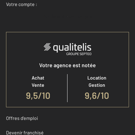
Votre compte :
Accéder à mon compte
Votre agence est notée
Achat
Location
Vente
Gestion
9,5
/
10
9,6/10
Offres d'emploi
Devenir franchisé