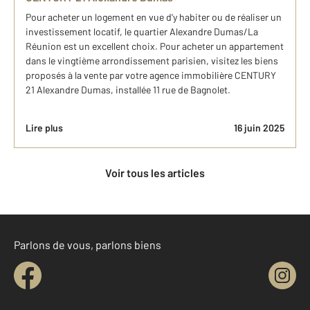
Pour acheter un logement en vue d'y habiter ou de réaliser un
investissement locatif, le quartier Alexandre Dumas/La
Réunion est un excellent choix. Pour acheter un appartement
dans le vingtième arrondissement parisien, visitez les biens
proposés à la vente par votre agence immobilière CENTURY
21 Alexandre Dumas, installée 11 rue de Bagnolet.
Lire plus
16 juin 2025
Voir tous les articles
Parlons de vous, parlons biens