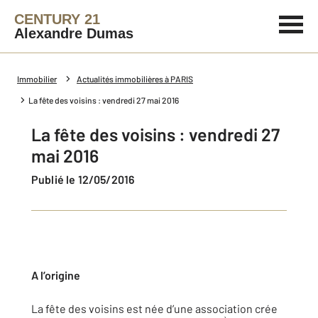
CENTURY 21
Alexandre Dumas
Immobilier
Actualités immobilières à PARIS
La fête des voisins : vendredi 27 mai 2016
La fête des voisins : vendredi 27
mai 2016
Publié le 12/05/2016
A l’origine
La fête des voisins est née d’une association crée