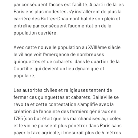
par conséquent l'accès est facilité. A partir de là les
Parisiens plus modestes, s'y installèrent de plus la
carrière des Buttes-Chaumont bat de son plein et
entraîne par conséquent l'augmentation de la
population ouvrière.
Avec cette nouvelle population au XVIIIème siècle
le village voit l'émergence de nombreuses
guinguettes et de cabarets, dans le quartier de la
Courtille, qui devient un lieu dynamique et
populaire.
Les autorités civiles et religieuses tentent de
fermer ces guinguettes et cabarets, BelleVille se
révolte et cette contestation s'amplifie avec la
création de l'enceinte des fermiers généraux en
1785 (son but était que les marchandises agricoles
et le vin ne puissent plus pénétrer dans Paris sans
payer la taxe agricole, il mesurait plus de 4 mètres