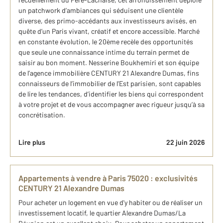
un patchwork d’ambiances qui séduisent une clientèle
diverse, des primo-accédants aux investisseurs avisés, en
quête d’un Paris vivant, créatif et encore accessible. Marché
en constante évolution, le 20ème recèle des opportunités
que seule une connaissance intime du terrain permet de
saisir au bon moment. Nesserine Boukhemiri et son équipe
de l’agence immobilière CENTURY 21 Alexandre Dumas, fins
connaisseurs de l’immobilier de l’Est parisien, sont capables
de lire les tendances, d’identifier les biens qui correspondent
à votre projet et de vous accompagner avec rigueur jusqu’à sa
concrétisation.
Lire plus
22 juin 2026
Appartements à vendre à Paris 75020 : exclusivités
CENTURY 21 Alexandre Dumas
Pour acheter un logement en vue d'y habiter ou de réaliser un
investissement locatif, le quartier Alexandre Dumas/La