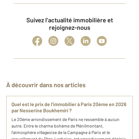
Suivez l’actualité immobilière et
rejoignez-nous
À découvrir dans nos articles
Quel est le prix de l’immobilier à Paris 20ème en 2026
par Nesserine Boukhemiri ?
Le 20ème arrondissement de Paris ne ressemble à aucun
autre. Entre le charme bohème de Ménilmontant,
l’atmosphère villageoise de la Campagne à Paris et le
recueillement du Père-Lachaise, cet arrondissement déploie