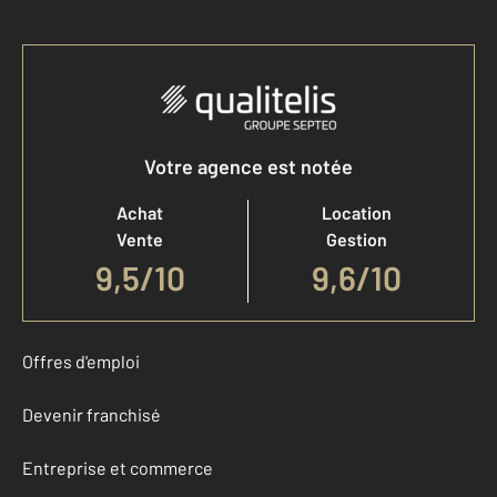
Votre agence est notée
Achat
Location
Vente
Gestion
9,5
/
10
9,6/10
Offres d'emploi
Devenir franchisé
Entreprise et commerce